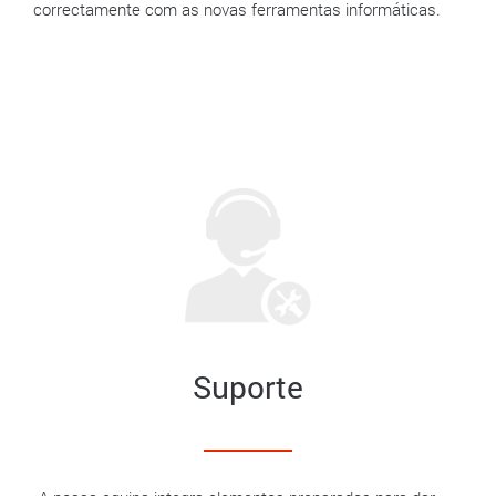
correctamente com as novas ferramentas informáticas.
Suporte