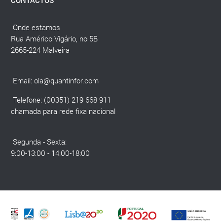
Onde estamos
Rua Américo Vigário, no 5B
2665-224 Malveira
Email:
ola@quantinfor.com
Telefone: (00351) 219 668 911
chamada para rede fixa nacional
Segunda - Sexta:
9:00-13:00 - 14:00-18:00