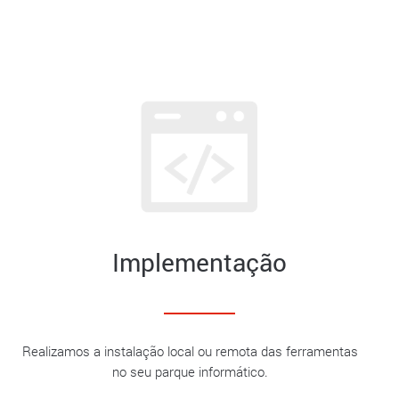
Implementação
Realizamos a instalação local ou remota das ferramentas
no seu parque informático.