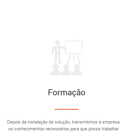
Formação
Depois da instalação da solução, transmitimos à empresa
os conhecimentos necessários para que possa trabalhar