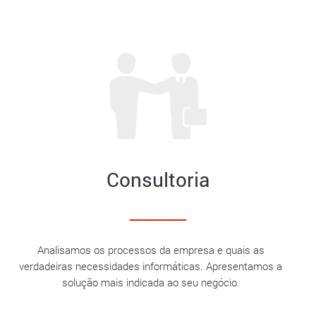
Consultoria
Analisamos os processos da empresa e quais as
verdadeiras necessidades informáticas. Apresentamos a
solução mais indicada ao seu negócio.