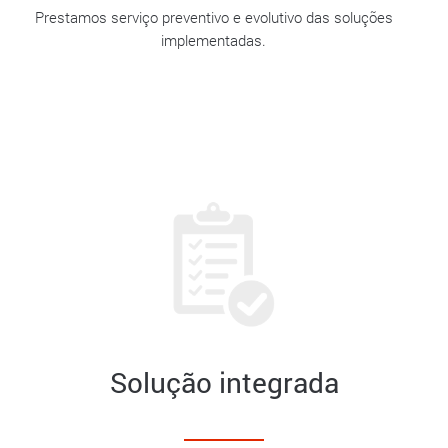
Prestamos serviço preventivo e evolutivo das soluções
implementadas.
Solução integrada