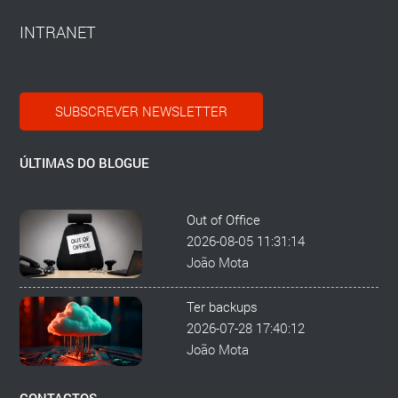
INTRANET
SUBSCREVER NEWSLETTER
ÚLTIMAS DO BLOGUE
Out of Office
2026-08-05 11:31:14
João Mota
Ter backups
2026-07-28 17:40:12
João Mota
CONTACTOS