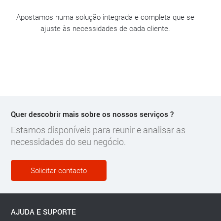
Apostamos numa solução integrada e completa que se
ajuste às necessidades de cada cliente.
Quer descobrir mais sobre os nossos serviços ?
Estamos disponíveis para reunir e analisar as
necessidades do seu negócio.
Solicitar contacto
AJUDA E SUPORTE