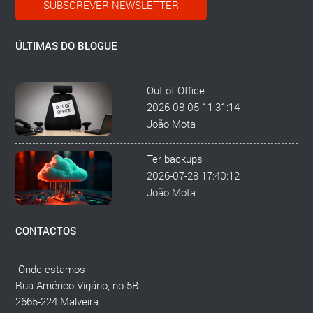
SUBSCREVER NEWSLETTER
ÚLTIMAS DO BLOGUE
Out of Office
2026-08-05 11:31:14
João Mota
Ter backups
2026-07-28 17:40:12
João Mota
CONTACTOS
Onde estamos
Rua Américo Vigário, no 5B
2665-224 Malveira