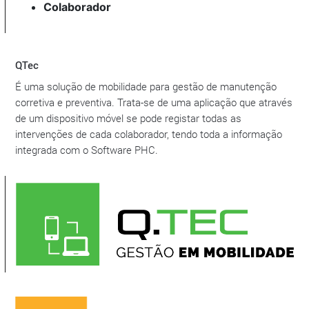
Colaborador
QTec
É uma solução de mobilidade para gestão de manutenção
corretiva e preventiva. Trata-se de uma aplicação que através
de um dispositivo móvel se pode registar todas as
intervenções de cada colaborador, tendo toda a informação
integrada com o Software PHC.