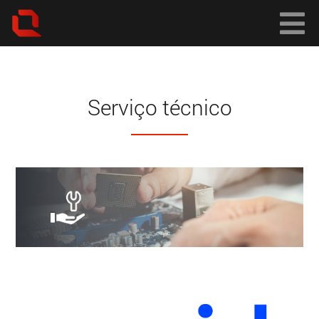
Serviço técnico