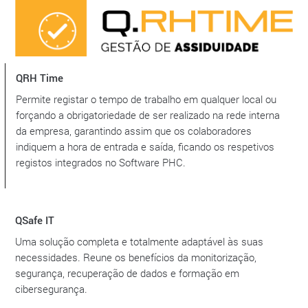
QRH Time
Permite registar o tempo de trabalho em qualquer local ou
forçando a obrigatoriedade de ser realizado na rede interna
da empresa, garantindo assim que os colaboradores
indiquem a hora de entrada e saída, ficando os respetivos
registos integrados no Software PHC.
QSafe IT
Uma solução completa e totalmente adaptável às suas
necessidades. Reune os benefícios da monitorização,
segurança, recuperação de dados e formação em
cibersegurança.