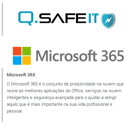
Microsoft 365
O Microsoft 365 é o conjunto de produtividade na nuvem que
reúne as melhores aplicações do Office, serviços na nuvem
inteligentes e segurança avançada para o ajudar a atingir
aquilo que é mais importante na sua vida profissional e
pessoal.