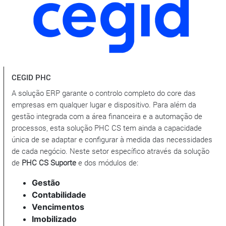
CEGID PHC
A solução ERP garante o controlo completo do core das
empresas em qualquer lugar e dispositivo. Para além da
gestão integrada com a área financeira e a automação de
processos, esta solução PHC CS tem ainda a capacidade
única de se adaptar e configurar à medida das necessidades
de cada negócio. Neste setor específico através da solução
de
PHC CS Suporte
e dos módulos de:
Gestão
Contabilidade
Vencimentos
Imobilizado