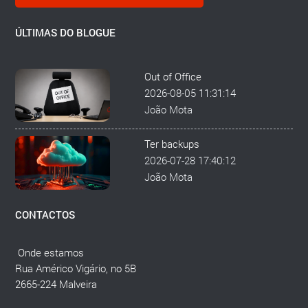
ÚLTIMAS DO BLOGUE
Out of Office
2026-08-05 11:31:14
João Mota
Ter backups
2026-07-28 17:40:12
João Mota
CONTACTOS
Onde estamos
Rua Américo Vigário, no 5B
2665-224 Malveira