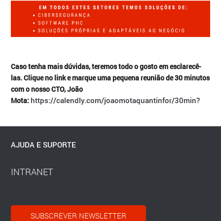
Caso tenha mais dúvidas, teremos todo o gosto em esclarecê-
las. Clique no link e marque uma pequena reunião de 30 minutos
com o nosso CTO, João
https://calendly.com/joaomotaquantinfor/30min?
Mota:
AJUDA E SUPORTE
INTRANET
SUBSCREVER NEWSLETTER