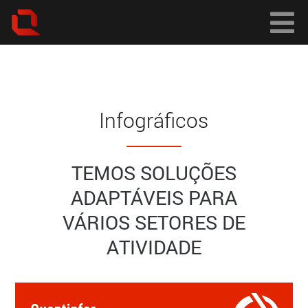
Infográficos
TEMOS SOLUÇÕES
ADAPTÁVEIS PARA
VÁRIOS SETORES DE
ATIVIDADE