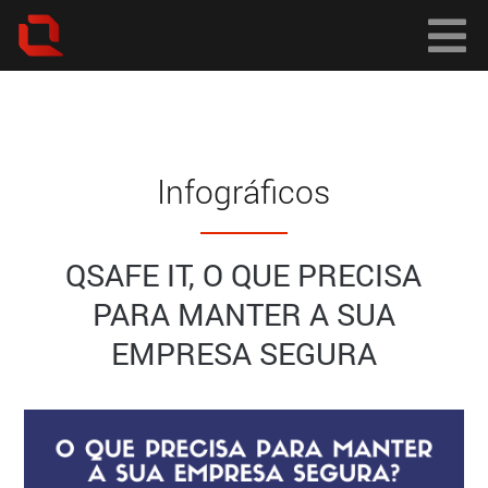
Infográficos
QSAFE IT, O QUE PRECISA
PARA MANTER A SUA
EMPRESA SEGURA