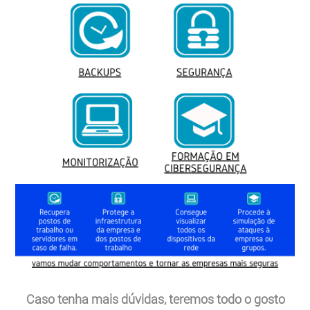
Caso tenha mais dúvidas, teremos todo o gosto