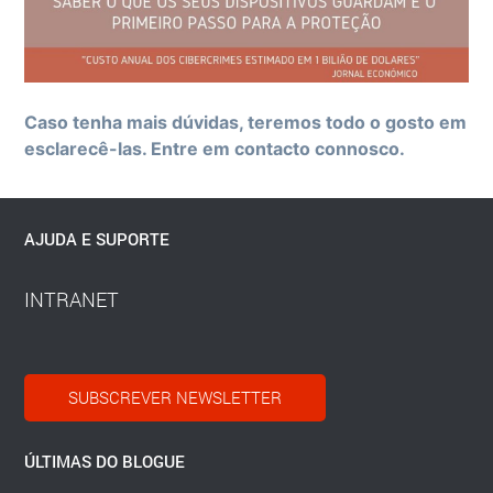
Caso tenha mais dúvidas, teremos todo o gosto em
esclarecê-las. Entre em contacto connosco.
AJUDA E SUPORTE
INTRANET
SUBSCREVER NEWSLETTER
ÚLTIMAS DO BLOGUE