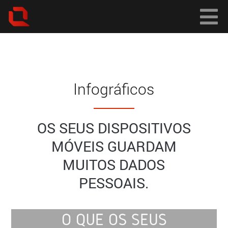
Infográficos
OS SEUS DISPOSITIVOS
MÓVEIS GUARDAM
MUITOS DADOS
PESSOAIS.