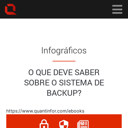
Infográficos
O QUE DEVE SABER
SOBRE O SISTEMA DE
BACKUP?
https://www.quantinfor.com/ebooks