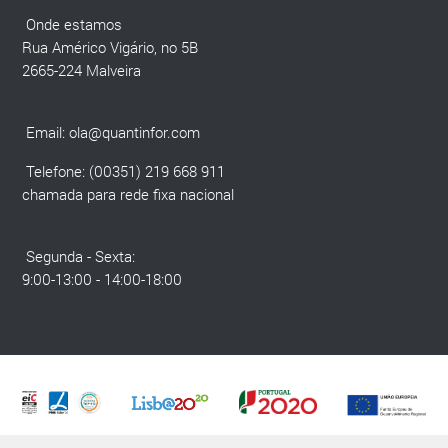
Onde estamos
Rua Américo Vigário, no 5B
2665-224 Malveira
Email:
ola@quantinfor.com
Telefone: (00351) 219 668 911
chamada para rede fixa nacional
Segunda - Sexta:
9:00-13:00 - 14:00-18:00