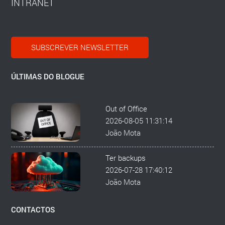
INTRANET
SUBSCREVER NEWSLETTER
ÚLTIMAS DO BLOGUE
Out of Office
2026-08-05 11:31:14
João Mota
Ter backups
2026-07-28 17:40:12
João Mota
CONTACTOS