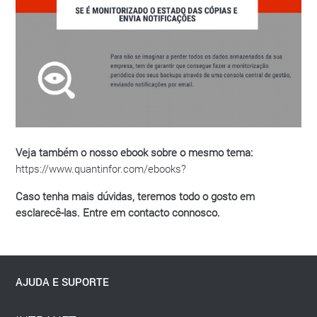
Veja também o nosso ebook sobre o mesmo tema:
https://www.quantinfor.com/ebooks?
Caso tenha mais dúvidas, teremos todo o gosto em
esclarecê-las. Entre em contacto connosco.
AJUDA E SUPORTE