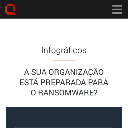
Infográficos
A SUA ORGANIZAÇÃO
ESTÁ PREPARADA PARA
O RANSOMWARE?