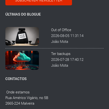
ÚLTIMAS DO BLOGUE
Out of Office
2026-08-05 11:31:14
João Mota
Ter backups
2026-07-28 17:40:12
João Mota
CONTACTOS
Onde estamos
Rua Américo Vigário, no 5B
2665-224 Malveira