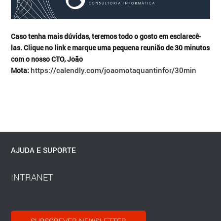
Caso tenha mais dúvidas, teremos todo o gosto em esclarecê-
las. Clique no link e marque uma pequena reunião de 30 minutos
com o nosso CTO, João
https://calendly.com/joaomotaquantinfor/30min
Mota:
AJUDA E SUPORTE
INTRANET
SUBSCREVER NEWSLETTER