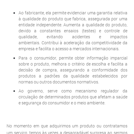
Ao fabricante, ela permite evidenciar uma garantia relativa
à qualidade do produto que fabrica, assegurada por uma
entidade independente. Aumenta a qualidade do produto,
devido a constantes ensaios (testes) e controle de
qualidade, evitando acidentes e impactos
ambientais. Contribui à aceleração da competitividade da
empresa e facilita o acesso a mercados internacionais.
Para o consumidor, permite obter informação imparcial
sobre o produto, melhora o critério de escolha e facilita a
decisão de compra, assegurando a conformidade dos
produtos a padrões da qualidade estabelecidos por
normas ou outros documentos normativos.
Ao governo, serve como mecanismo regulador da
circulação de determinados produtos que afetam a saúde
e segurança do consumidor e o meio ambiente.
No momento em que adquirimos um produto ou contratamos
um serviço, temos às vezes a desagradável surpresa ao sermos