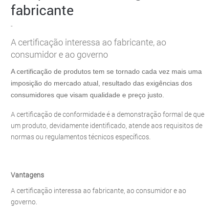
fabricante
-
A certificação interessa ao fabricante, ao
consumidor e ao governo
A certificação de produtos tem se tornado cada vez mais uma
imposição do mercado atual, resultado das exigências dos
consumidores que visam qualidade e preço justo.
A certificação de conformidade é a demonstração formal de que
um produto, devidamente identificado, atende aos requisitos de
normas ou regulamentos técnicos específicos.
Vantagens
A certificação interessa ao fabricante, ao consumidor e ao
governo.