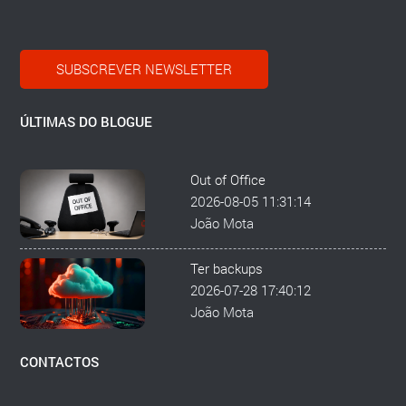
SUBSCREVER NEWSLETTER
ÚLTIMAS DO BLOGUE
Out of Office
2026-08-05 11:31:14
João Mota
Ter backups
2026-07-28 17:40:12
João Mota
CONTACTOS