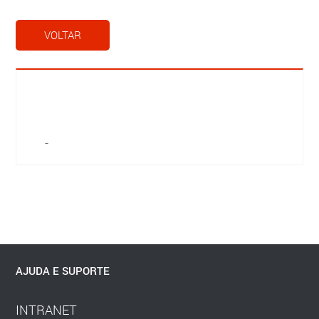
VOLTAR
-
AJUDA E SUPORTE
INTRANET