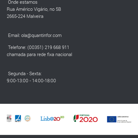
Onde estamos
Rua Américo Vigário, no 5B
2665-224 Malveira
Email:
ola@quantinfor.com
Telefone: (00351) 219 668 911
chamada para rede fixa nacional
Segunda - Sexta:
9:00-13:00 - 14:00-18:00