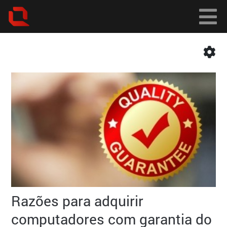
Razões para adquirir
computadores com garantia do