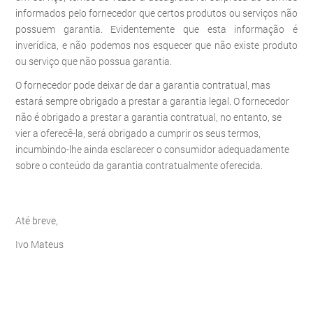
informados pelo fornecedor que certos produtos ou serviços não
possuem garantia. Evidentemente que esta informação é
inverídica, e não podemos nos esquecer que não existe produto
ou serviço que não possua garantia.
O fornecedor pode deixar de dar a garantia contratual, mas
estará sempre obrigado a prestar a garantia legal. O fornecedor
não é obrigado a prestar a garantia contratual, no entanto, se
vier a oferecê-la, será obrigado a cumprir os seus termos,
incumbindo-lhe ainda esclarecer o consumidor adequadamente
sobre o conteúdo da garantia contratualmente oferecida.
Até breve,
Ivo Mateus