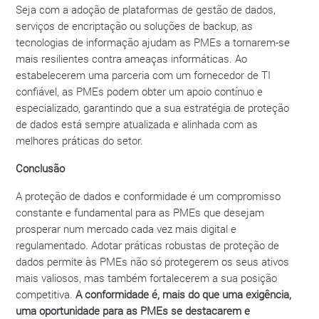
Seja com a adoção de plataformas de gestão de dados,
serviços de encriptação ou soluções de backup, as
tecnologias de informação ajudam as PMEs a tornarem-se
mais resilientes contra ameaças informáticas. Ao
estabelecerem uma parceria com um fornecedor de TI
confiável, as PMEs podem obter um apoio contínuo e
especializado, garantindo que a sua estratégia de proteção
de dados está sempre atualizada e alinhada com as
melhores práticas do setor.
Conclusão
A proteção de dados e conformidade é um compromisso
constante e fundamental para as PMEs que desejam
prosperar num mercado cada vez mais digital e
regulamentado. Adotar práticas robustas de proteção de
dados permite às PMEs não só protegerem os seus ativos
mais valiosos, mas também fortalecerem a sua posição
competitiva.
A conformidade é, mais do que uma exigência,
uma oportunidade para as PMEs se destacarem e