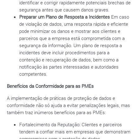
identificar e corrigir rapidamente potenciais brechas de
segurança antes que causem danos graves.
Preparar um Plano de Resposta a Incidentes
Em caso
de violação de dados, uma resposta rápida e eficiente
pode minimizar os danos e mostrar aos clientes e
parceiros que a empresa está comprometida com a
segurança da informação. Um plano de resposta a
incidentes deve incluir procedimentos para a
contenção e recuperação de dados, bem como a
notificação às partes interessadas e autoridades
competentes.
Benefícios da Conformidade para as PMEs
A implementação de práticas de proteção de dados e
conformidade não só ajuda a evitar penalizações legais, mas
também traz inúmeros benefícios para as PMEs:
Fortalecimento da Reputação: Clientes e parceiros
tendem a confiar mais em empresas que demonstram
compromisso com a proteção de dados.