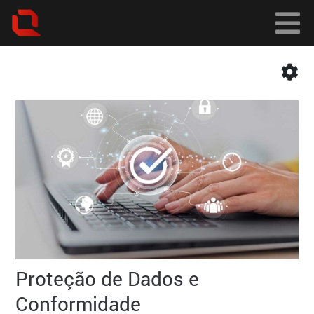
Proteção de Dados e
Conformidade