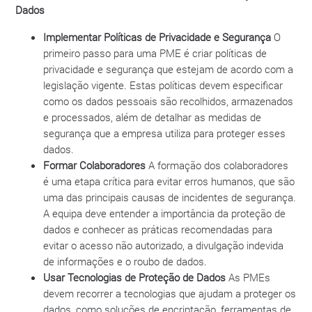
Dados
Implementar Políticas de Privacidade e Segurança
O
primeiro passo para uma PME é criar políticas de
privacidade e segurança que estejam de acordo com a
legislação vigente. Estas políticas devem especificar
como os dados pessoais são recolhidos, armazenados
e processados, além de detalhar as medidas de
segurança que a empresa utiliza para proteger esses
dados.
Formar Colaboradores
A formação dos colaboradores
é uma etapa crítica para evitar erros humanos, que são
uma das principais causas de incidentes de segurança.
A equipa deve entender a importância da proteção de
dados e conhecer as práticas recomendadas para
evitar o acesso não autorizado, a divulgação indevida
de informações e o roubo de dados.
Usar Tecnologias de Proteção de Dados
As PMEs
devem recorrer a tecnologias que ajudam a proteger os
dados, como soluções de encriptação, ferramentas de