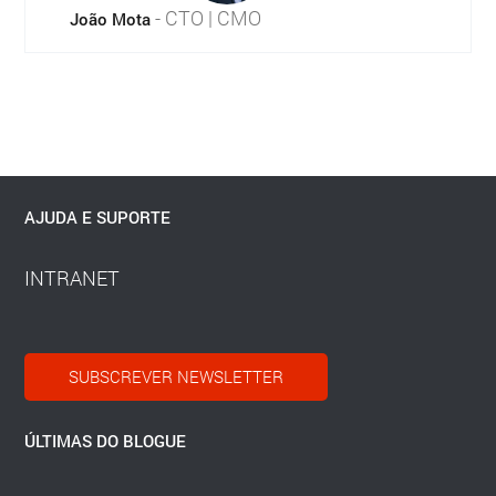
- CTO | CMO
João Mota
AJUDA E SUPORTE
INTRANET
SUBSCREVER NEWSLETTER
ÚLTIMAS DO BLOGUE