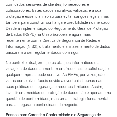
com dados sensíveis de clientes, fornecedores e
colaboradores. Estes dados são ativos valiosos, e a sua
proteção é essencial não só para evitar sanções legais, mas
também para construir confiança e credibilidade no mercado.
Desde a implementação do Regulamento Geral de Proteção
de Dados (RGPD) na União Europeia e agora mais
recentemente com a Diretiva de Segurança de Redes e
Informação (NIS2), o tratamento e armazenamento de dados
passaram a ser regulamentados com rigor.
No contexto atual, em que os ataques informáticos e as
violações de dados aumentam em frequência e sofisticação,
qualquer empresa pode ser alvo. As PMEs, por vezes, são
vistas como alvos fáceis devido a eventuais lacunas nas
suas políticas de segurança e recursos limitados. Assim,
investir em medidas de proteção de dados não é apenas uma
questão de conformidade, mas uma estratégia fundamental
para assegurar a continuidade do negócio.
Passos para Garantir a Conformidade e a Segurança de