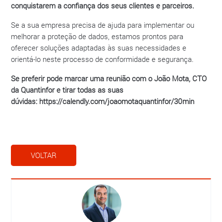
conquistarem a confiança dos seus clientes e parceiros.
Se a sua empresa precisa de ajuda para implementar ou
melhorar a proteção de dados, estamos prontos para
oferecer soluções adaptadas às suas necessidades e
orientá-lo neste processo de conformidade e segurança.
Se preferir pode marcar uma reunião com o João Mota, CTO
da Quantinfor e tirar todas as suas
dúvidas:
https://calendly.com/joaomotaquantinfor/30min
VOLTAR