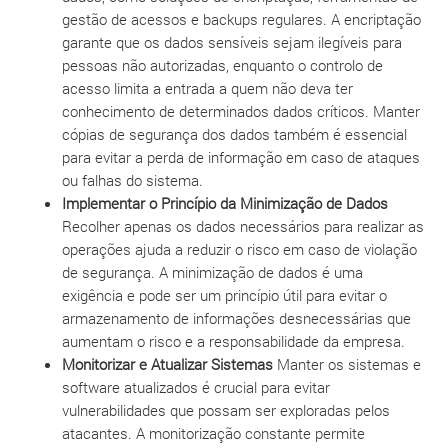
gestão de acessos e backups regulares. A encriptação
garante que os dados sensíveis sejam ilegíveis para
pessoas não autorizadas, enquanto o controlo de
acesso limita a entrada a quem não deva ter
conhecimento de determinados dados críticos. Manter
cópias de segurança dos dados também é essencial
para evitar a perda de informação em caso de ataques
ou falhas do sistema.
Implementar o Princípio da Minimização de Dados
Recolher apenas os dados necessários para realizar as
operações ajuda a reduzir o risco em caso de violação
de segurança. A minimização de dados é uma
exigência e pode ser um princípio útil para evitar o
armazenamento de informações desnecessárias que
aumentam o risco e a responsabilidade da empresa.
Monitorizar e Atualizar Sistemas
Manter os sistemas e
software atualizados é crucial para evitar
vulnerabilidades que possam ser exploradas pelos
atacantes. A monitorização constante permite