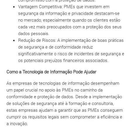
Vantagem Competitiva: PMEs que investem em
segurança da informação e privacidade destacam-se
no mercado, especialmente quando os clientes estão
cada vez mais preocupados com a proteção dos seus
dados pessoais.
Redução de Riscos: A implementação de boas práticas
de segurança e de conformidade reduz
significativamente o risco de incidentes de segurança e
os potenciais prejuízos financeiros associados.
Como a Tecnologia de Informação Pode Ajudar
As empresas de tecnologias de informação desempenham
um papel crucial no apoio às PMEs no caminho da
conformidade e proteção de dados. Desde a implementação
de soluções de segurança até à formação e consultoria,
estas empresas ajudam a garantir que as PMEs conseguem
cumprir os requisitos legais sem comprometer a eficiência e
a inovação.