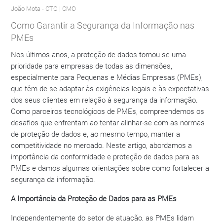
João Mota
- CTO | CMO
Como Garantir a Segurança da Informação nas
PMEs
Nos últimos anos, a proteção de dados tornou-se uma
prioridade para empresas de todas as dimensões,
especialmente para Pequenas e Médias Empresas (PMEs),
que têm de se adaptar às exigências legais e às expectativas
dos seus clientes em relação à segurança da informação.
Como parceiros tecnológicos de PMEs, compreendemos os
desafios que enfrentam ao tentar alinhar-se com as normas
de proteção de dados e, ao mesmo tempo, manter a
competitividade no mercado. Neste artigo, abordamos a
importância da conformidade e proteção de dados para as
PMEs e damos algumas orientações sobre como fortalecer a
segurança da informação.
A Importância da Proteção de Dados para as PMEs
Independentemente do setor de atuação, as PMEs lidam