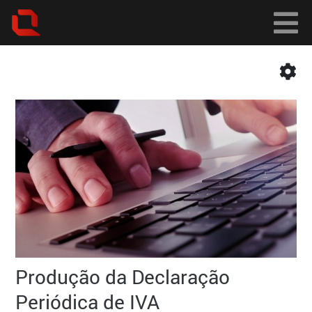
Produção da Declaração
Periódica de IVA