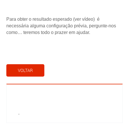
Para obter o resultado esperado (ver vídeo) é
necessária alguma configuração prévia, pergunte-nos
como… teremos todo o prazer em ajudar.
VOLTAR
-