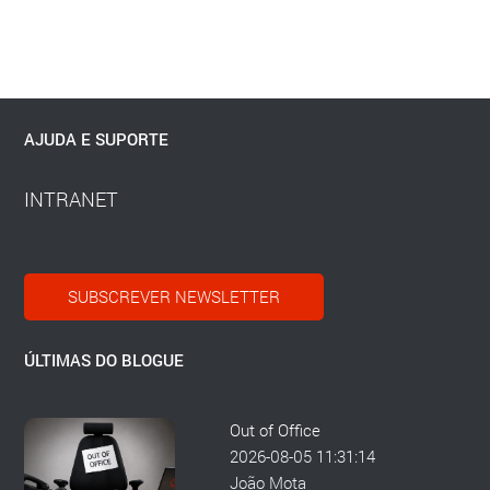
AJUDA E SUPORTE
INTRANET
SUBSCREVER NEWSLETTER
ÚLTIMAS DO BLOGUE
Out of Office
2026-08-05 11:31:14
João Mota