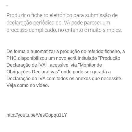
-
Produzir o ficheiro eletrónico para submissão de
declaração periódica de IVA pode parecer um
processo complicado, no entanto é muito simples.
De forma a automatizar a produção do referido ficheiro, a
PHC disponibilizou um novo ecrã intitulado "Produção
Declaração de IVA", acessível via "Monitor de
Obrigações Declarativas" onde pode ser gerada a
Declaração do IVA com todos os anexos que necessite.
Veja como no vídeo.
http://youtu.be/VesOopqu1LY