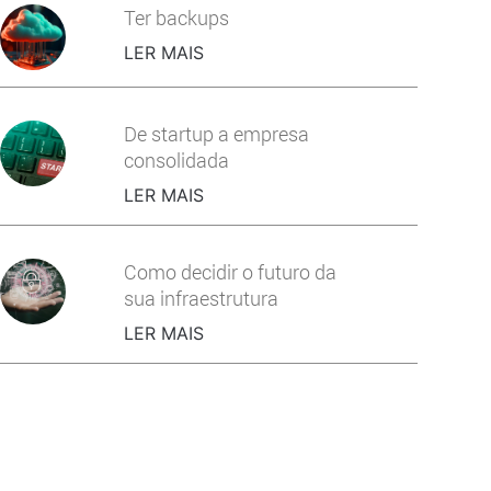
Ter backups
LER MAIS
De startup a empresa
consolidada
LER MAIS
Como decidir o futuro da
sua infraestrutura
LER MAIS