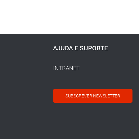
AJUDA E SUPORTE
INTRANET
SUBSCREVER NEWSLETTER