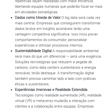
repetitivas sejam realizadas com maior eficiência,
libertando equipas humanas que poderão focar-se mais
em atividades estratégicas.
Dados como Moeda de Valor
O big data será cada vez
mais central. Empresas que conseguirem transformar
dados brutos em insights acionáveis terão uma
vantagem competitiva significativa. Isso inclui prever
comportamentos do consumidor, personalizar
experiências e otimizar processos internos.
Sustentabilidade Digital
A responsabilidade ambiental
será mais do que um diferencial — será uma exigência.
Soluções tecnológicas que reduzem a pegada de
carbono, como data centers sustentáveis e energia
renovável, terão destaque. A transformação digital
também precisa caminhar lado a lado com práticas
éticas e sustentáveis.
Experiências Imersivas e Realidade Estendida
Tecnologias como realidade aumentada (AR), realidade
virtual (VR) e metaverso mudarão a interação com
clientes e a colaboração entre equipas. Empresas