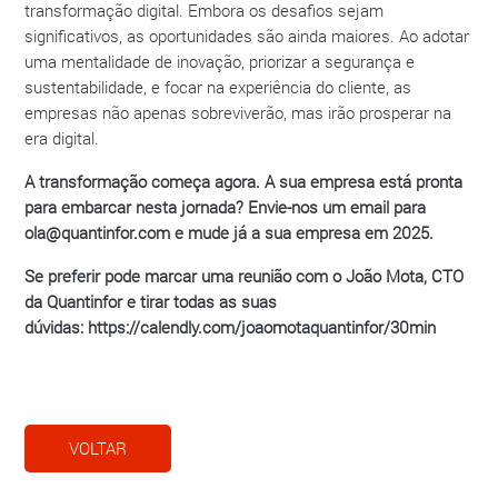
transformação digital. Embora os desafios sejam
significativos, as oportunidades são ainda maiores. Ao adotar
uma mentalidade de inovação, priorizar a segurança e
sustentabilidade, e focar na experiência do cliente, as
empresas não apenas sobreviverão, mas irão prosperar na
era digital.
A transformação começa agora. A sua empresa está pronta
para embarcar nesta jornada? Envie-nos um email para
ola@quantinfor.com
e mude já a sua empresa em 2025.
Se preferir pode marcar uma reunião com o João Mota, CTO
da Quantinfor e tirar todas as suas
dúvidas:
https://calendly.com/joaomotaquantinfor/30min
VOLTAR