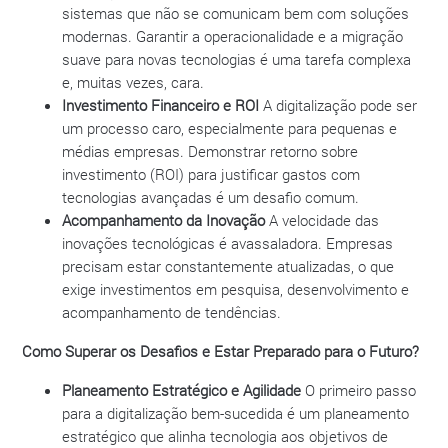
sistemas que não se comunicam bem com soluções
modernas. Garantir a operacionalidade e a migração
suave para novas tecnologias é uma tarefa complexa
e, muitas vezes, cara.
Investimento Financeiro e ROI
A digitalização pode ser
um processo caro, especialmente para pequenas e
médias empresas. Demonstrar retorno sobre
investimento (ROI) para justificar gastos com
tecnologias avançadas é um desafio comum.
Acompanhamento da Inovação
A velocidade das
inovações tecnológicas é avassaladora. Empresas
precisam estar constantemente atualizadas, o que
exige investimentos em pesquisa, desenvolvimento e
acompanhamento de tendências.
Como Superar os Desafios e Estar Preparado para o Futuro?
Planeamento Estratégico e Agilidade
O primeiro passo
para a digitalização bem-sucedida é um planeamento
estratégico que alinha tecnologia aos objetivos de