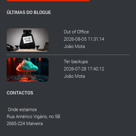
ÚLTIMAS DO BLOGUE
Out of Office
2026-08-05 11:31:14
João Mota
Ter backups
2026-07-28 17:40:12
João Mota
CONTACTOS
Onde estamos
Rua Américo Vigário, no 5B
2665-224 Malveira