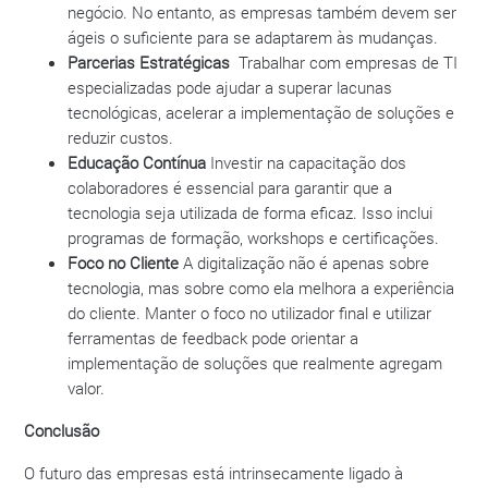
negócio. No entanto, as empresas também devem ser
ágeis o suficiente para se adaptarem às mudanças.
Parcerias Estratégicas
Trabalhar com empresas de TI
especializadas pode ajudar a superar lacunas
tecnológicas, acelerar a implementação de soluções e
reduzir custos.
Educação Contínua
Investir na capacitação dos
colaboradores é essencial para garantir que a
tecnologia seja utilizada de forma eficaz. Isso inclui
programas de formação, workshops e certificações.
Foco no Cliente
A digitalização não é apenas sobre
tecnologia, mas sobre como ela melhora a experiência
do cliente. Manter o foco no utilizador final e utilizar
ferramentas de feedback pode orientar a
implementação de soluções que realmente agregam
valor.
Conclusão
O futuro das empresas está intrinsecamente ligado à