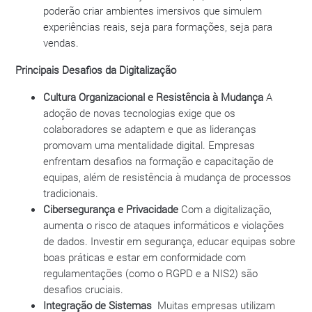
poderão criar ambientes imersivos que simulem
experiências reais, seja para formações, seja para
vendas.
Principais Desafios da Digitalização
Cultura Organizacional e Resistência à Mudança
A
adoção de novas tecnologias exige que os
colaboradores se adaptem e que as lideranças
promovam uma mentalidade digital. Empresas
enfrentam desafios na formação e capacitação de
equipas, além de resistência à mudança de processos
tradicionais.
Cibersegurança e Privacidade
Com a digitalização,
aumenta o risco de ataques informáticos e violações
de dados. Investir em segurança, educar equipas sobre
boas práticas e estar em conformidade com
regulamentações (como o RGPD e a NIS2) são
desafios cruciais.
Integração de Sistemas
Muitas empresas utilizam