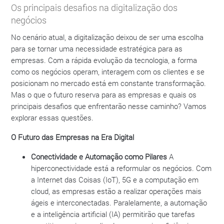
Os principais desafios na digitalização dos
negócios
No cenário atual, a digitalização deixou de ser uma escolha
para se tornar uma necessidade estratégica para as
empresas. Com a rápida evolução da tecnologia, a forma
como os negócios operam, interagem com os clientes e se
posicionam no mercado está em constante transformação.
Mas o que o futuro reserva para as empresas e quais os
principais desafios que enfrentarão nesse caminho? Vamos
explorar essas questões.
O Futuro das Empresas na Era Digital
Conectividade e Automação como Pilares
A
hiperconectividade está a reformular os negócios. Com
a Internet das Coisas (IoT), 5G e a computação em
cloud, as empresas estão a realizar operações mais
ágeis e interconectadas. Paralelamente, a automação
e a inteligência artificial (IA) permitirão que tarefas