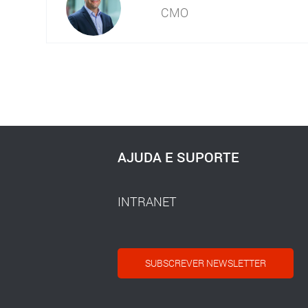
CMO
AJUDA E SUPORTE
INTRANET
SUBSCREVER NEWSLETTER