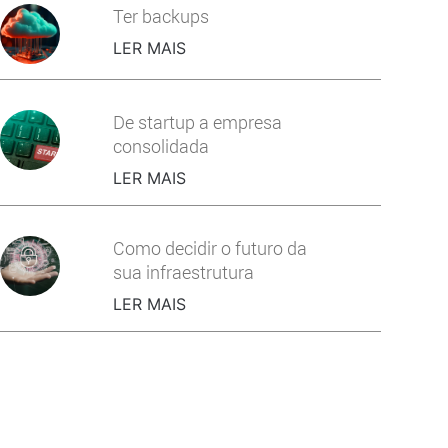
Ter backups
LER MAIS
De startup a empresa
consolidada
LER MAIS
Como decidir o futuro da
sua infraestrutura
LER MAIS