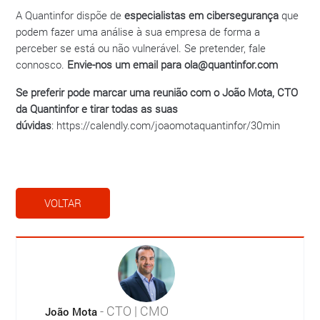
A Quantinfor dispõe de
especialistas em cibersegurança
que
podem fazer uma análise à sua empresa de forma a
perceber se está ou não vulnerável. Se pretender, fale
connosco.
Envie-nos um email para ola@quantinfor.com
Se preferir pode marcar uma reunião com o João Mota, CTO
da Quantinfor e tirar todas as suas
dúvidas
: https://calendly.com/joaomotaquantinfor/30min
VOLTAR
- CTO | CMO
João Mota