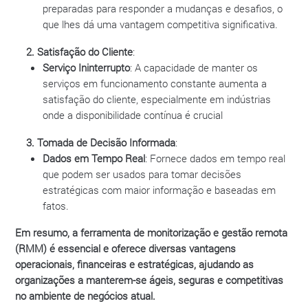
preparadas para responder a mudanças e desafios, o
que lhes dá uma vantagem competitiva significativa.
2. Satisfação do Cliente
:
Serviço Ininterrupto
: A capacidade de manter os
serviços em funcionamento constante aumenta a
satisfação do cliente, especialmente em indústrias
onde a disponibilidade contínua é crucial
3. Tomada de Decisão Informada
:
Dados em Tempo Real
: Fornece dados em tempo real
que podem ser usados para tomar decisões
estratégicas com maior informação e baseadas em
fatos.
Em resumo, a ferramenta de monitorização e gestão remota
(RMM) é essencial e oferece diversas vantagens
operacionais, financeiras e estratégicas, ajudando as
organizações a manterem-se ágeis, seguras e competitivas
no ambiente de negócios atual.