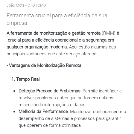
João Mota
- CTO | CMO
Ferramenta crucial para a eficiência da sua
empresa
A ferramenta de monitorização e gestão remota
(RMM)
é
crucial para a eficiência operacional e a segurança em
qualquer organização moderna.
Aqui estão algumas das
principais vantagens que este serviço oferece:
- Vantagens da Monitorização Remota
1. Tempo Real
Deteção Precoce de Problemas
: Permite identificar e
resolver problemas antes que se tornem críticos,
minimizando interrupções e danos.
Melhoria da Performance
: Monitorizar continuamente o
desempenho de sistemas e processos para garantir
que operem de forma otimizada