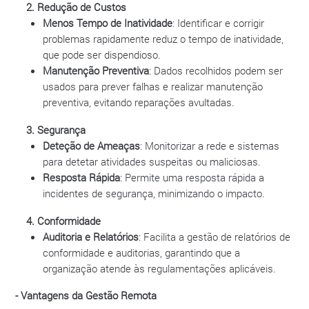
2. Redução de Custos
Menos Tempo de Inatividade
: Identificar e corrigir
problemas rapidamente reduz o tempo de inatividade,
que pode ser dispendioso.
Manutenção Preventiva
: Dados recolhidos podem ser
usados para prever falhas e realizar manutenção
preventiva, evitando reparações avultadas.
3. Segurança
Deteção de Ameaças
: Monitorizar a rede e sistemas
para detetar atividades suspeitas ou maliciosas.
Resposta Rápida
: Permite uma resposta rápida a
incidentes de segurança, minimizando o impacto.
4. Conformidade
Auditoria e Relatórios
: Facilita a gestão de relatórios de
conformidade e auditorias, garantindo que a
organização atende às regulamentações aplicáveis.
- Vantagens da Gestão Remota