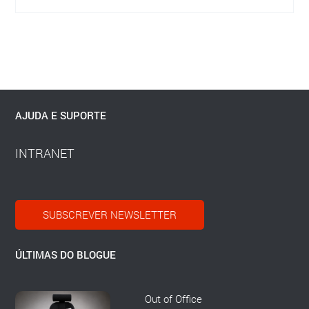
AJUDA E SUPORTE
INTRANET
SUBSCREVER NEWSLETTER
ÚLTIMAS DO BLOGUE
Out of Office