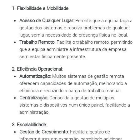
1. Flexibilidade e Mobilidade
:
Acesso de Qualquer Lugar
: Permite que a equipa faça a
gestão dos sistemas e resolva problemas de qualquer
lugar, sem a necessidade da presença física no local.
Trabalho Remoto
: Facilita o trabalho remoto, permitindo
que a equipa administre a infraestrutura da empresa
sem estar fisicamente presente.
2. Eficiência Operacional
:
Automatização
: Muitos sistemas de gestão remota
oferecem capacidades de automação, melhorando a
eficiência e reduzindo a carga de trabalho manual.
Centralização
: Consolida a gestão de múltiplos
sistemas e dispositivos num único painel, facilitando a
administração.
3. Escalabilidade
:
Gestão de Crescimento
: Facilita a gestão de
infraestruturas em expansão, permitindo adicionar