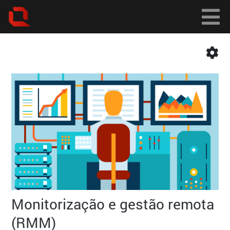
Monitorização e gestão remota
(RMM)