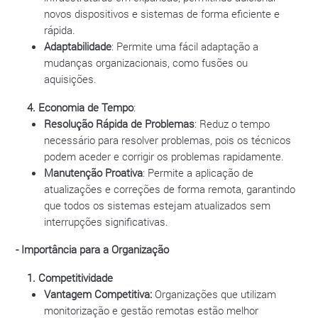
novos dispositivos e sistemas de forma eficiente e
rápida.
Adaptabilidade
: Permite uma fácil adaptação a
mudanças organizacionais, como fusões ou
aquisições.
4. Economia de Tempo
:
Resolução Rápida de Problemas
: Reduz o tempo
necessário para resolver problemas, pois os técnicos
podem aceder e corrigir os problemas rapidamente.
Manutenção Proativa
: Permite a aplicação de
atualizações e correções de forma remota, garantindo
que todos os sistemas estejam atualizados sem
interrupções significativas.
- Importância para a Organização
1. Competitividade
Vantagem Competitiva:
Organizações que utilizam
monitorização e gestão remotas estão melhor