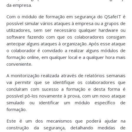
da empresa.
Com o módulo de formação em segurança do
QSafeIT
é
possível simular vários ataques à empresa ou a grupos de
utilizadores, sem ser necessário qualquer hardware ou
software fazendo com que os colaboradores consigam
antecipar alguns ataques à organização. Após esse ataque
o colaborador é convidado a realizar alguns módulos de
formação online, em qualquer local e a qualquer hora mais
conveniente.
A monitorização realizada através de relatórios semanais
vai permitir que se identifique os colaboradores que
concluíram com sucesso a formação e desta forma é
possível pô-los novamente à prova, com um novo ataque
simulado ou identificar um módulo específico de
formação.
Este é um dos mecanismos que poderá ajudar na
construção da segurança, detalhando medidas de