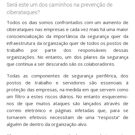
Será este um dos caminhos na prevenção de
ciberataques?
Todos os dias somos confrontados com um aumento de
ciberataques nas empresas e cada vez mais há uma maior
consciencialização da importância da segurança quer da
infraestrutura da organização quer de todos os postos de
trabalho por parte dos responsáveis dessas
organizações. No entanto, um dos pilares da segurança
que continua a ser descurado são os colaboradores.
Todas as componentes de segurança periférica, dos
postos de trabalho e servidores são essenciais à
proteção das empresas, na medida em que servem como
um filtro a estes riscos diários. No entanto esquecemo-
nos de que muitos ataques são lançados através de
correio eletrónico e páginas infetadas que, para se
tornarem efetivos necessitam de uma “resposta” de
alguém de dentro da organização-alvo.