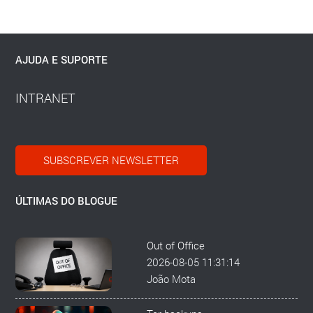
AJUDA E SUPORTE
INTRANET
SUBSCREVER NEWSLETTER
ÚLTIMAS DO BLOGUE
Out of Office
2026-08-05 11:31:14
João Mota