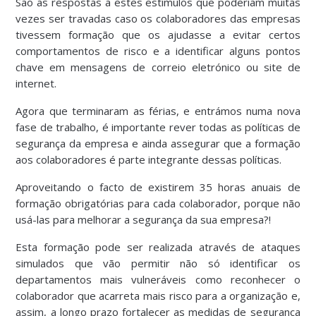
São as respostas a estes estímulos que poderiam muitas
vezes ser travadas caso os colaboradores das empresas
tivessem formação que os ajudasse a evitar certos
comportamentos de risco e a identificar alguns pontos
chave em mensagens de correio eletrónico ou site de
internet.
Agora que terminaram as férias, e entrámos numa nova
fase de trabalho, é importante rever todas as políticas de
segurança da empresa e ainda assegurar que a formação
aos colaboradores é parte integrante dessas políticas.
Aproveitando o facto de existirem 35 horas anuais de
formação obrigatórias para cada colaborador, porque não
usá-las para melhorar a segurança da sua empresa?!
Esta formação pode ser realizada através de ataques
simulados que vão permitir não só identificar os
departamentos mais vulneráveis como reconhecer o
colaborador que acarreta mais risco para a organização e,
assim, a longo prazo fortalecer as medidas de segurança