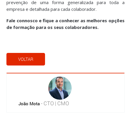
prevenção de uma forma generalizada para toda a
empresa e detalhada para cada colaborador.
Fale connosco e fique a conhecer as melhores opções
de formação para os seus colaboradores.
VOLTAR
- CTO | CMO
João Mota