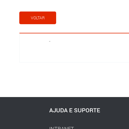
VOLTAR
-
AJUDA E SUPORTE
INTRANET