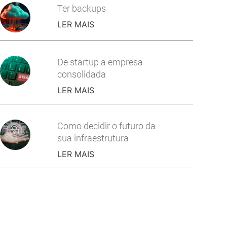
Ter backups
LER MAIS
De startup a empresa
consolidada
LER MAIS
Como decidir o futuro da
sua infraestrutura
LER MAIS