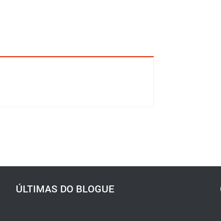
ÚLTIMAS DO BLOGUE