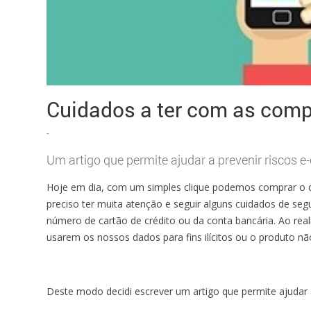
Cuidados a ter com as comp
-
Um artigo que permite ajudar a prevenir riscos 
Hoje em dia, com um simples clique podemos comprar o q
preciso ter muita atenção e seguir alguns cuidados de s
número de cartão de crédito ou da conta bancária. Ao rea
usarem os nossos dados para fins ilícitos ou o produto nã
Deste modo decidi escrever um artigo que permite ajudar a 