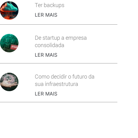
Ter backups
LER MAIS
De startup a empresa
consolidada
LER MAIS
Como decidir o futuro da
sua infraestrutura
LER MAIS