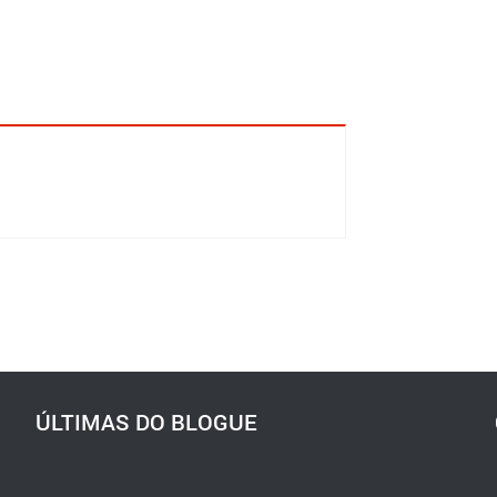
ÚLTIMAS DO BLOGUE