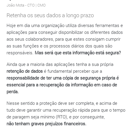
João Mota
- CTO | CMO
Retenha os seus dados a longo prazo
Hoje em dia uma organização utiliza diversas ferramentas e
aplicações para conseguir disponibilizar os diferentes dados
aos seus colaboradores, para que estes consigam cumprir
as suas funções e os processos diários dos quais são
responsáveis.
Mas será que esta informação está segura?
Ainda que a maioria das aplicações tenha a sua própria
retenção de dados
é fundamental perceber que a
responsabilidade de ter uma cópia de segurança própria é
essencial para a recuperação da informação em caso de
perda.
Nesse sentido a proteção deve ser completa, e acima de
tudo deve garantir uma recuperação rápida para que o tempo
de paragem seja mínimo (RTO), e por conseguinte,
não
tenham graves prejuízos financeiros.