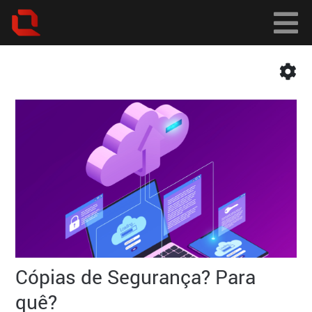
Cópias de Segurança? Para
quê?