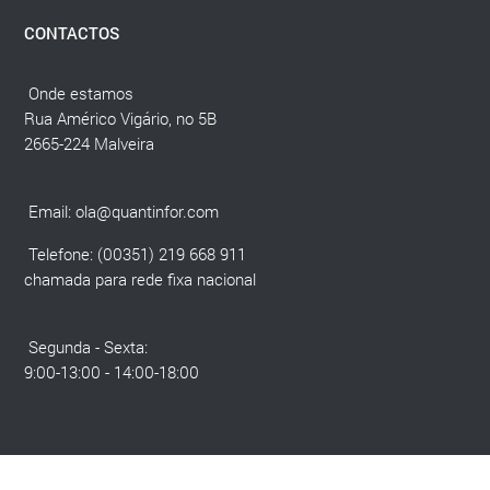
CONTACTOS
Onde estamos
Rua Américo Vigário, no 5B
2665-224 Malveira
Email:
ola@quantinfor.com
Telefone: (00351) 219 668 911
chamada para rede fixa nacional
Segunda - Sexta:
9:00-13:00 - 14:00-18:00