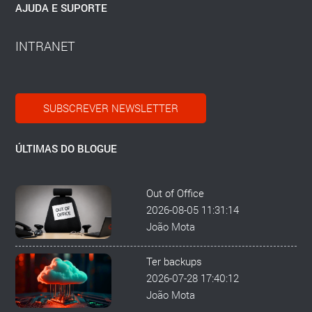
AJUDA E SUPORTE
INTRANET
SUBSCREVER NEWSLETTER
ÚLTIMAS DO BLOGUE
Out of Office
2026-08-05 11:31:14
João Mota
Ter backups
2026-07-28 17:40:12
João Mota