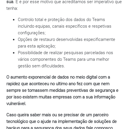
sua
. E é por esse motivo que acreditamos ser imperativo que
tenha:
Controlo total e proteção dos dados do Teams
incluindo equipas, canais específicos e respetivas
configurações;
Opções de restauro desenvolvidas especificamente
para esta aplicação;
Possibilidade de realizar pesquisas parceladas nos
vários componentes do Teams para uma melhor
gestão sem dificuldades.
O aumento exponencial de dados no meio digital com a
rapidez que aconteceu no ultimo ano fez com que nem
sempre se tomassem medidas preventivas de segurança e
por isso existem muitas empresas com a sua informação
vulnerável.
Caso queira saber mais ou se precisar de um parceiro
tecnológico que o ajude na implementação de soluções de
backup para a segurança dos seus dados fale connosco