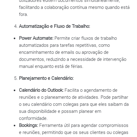
facilitando a colaboração contínua mesmo quando está
fora.
Automatização e Fluxo de Trabalho:
Power Automate:
Permite criar fluxos de trabalho
automatizados para tarefas repetitivas, como
encaminhamento de emails ou aprovação de
documentos, reduzindo a necessidade de intervenção
manual enquanto está de férias.
Planejamento e Calendário:
Calendário do Outlook:
Facilita o agendamento de
reuniões e o planeamento de atividades. Pode partilhar
o seu calendário com colegas para que eles saibam da
sua disponibilidade e possam planear em
conformidade.
Bookings:
Ferramenta útil para agendar compromissos
e reuniões, permitindo que os seus clientes ou colegas