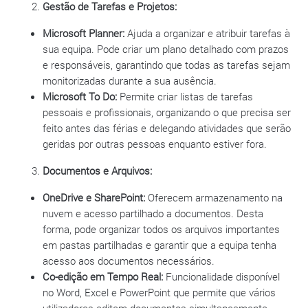
Gestão de Tarefas e Projetos:
Microsoft Planner:
Ajuda a organizar e atribuir tarefas à
sua equipa. Pode criar um plano detalhado com prazos
e responsáveis, garantindo que todas as tarefas sejam
monitorizadas durante a sua ausência.
Microsoft To Do:
Permite criar listas de tarefas
pessoais e profissionais, organizando o que precisa ser
feito antes das férias e delegando atividades que serão
geridas por outras pessoas enquanto estiver fora.
Documentos e Arquivos:
OneDrive e SharePoint:
Oferecem armazenamento na
nuvem e acesso partilhado a documentos. Desta
forma, pode organizar todos os arquivos importantes
em pastas partilhadas e garantir que a equipa tenha
acesso aos documentos necessários.
Co-edição em Tempo Real:
Funcionalidade disponível
no Word, Excel e PowerPoint que permite que vários
utilizadores editem documentos simultaneamente,