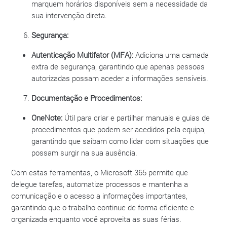
marquem horários disponíveis sem a necessidade da
sua intervenção direta.
Segurança:
Autenticação Multifator (MFA):
Adiciona uma camada
extra de segurança, garantindo que apenas pessoas
autorizadas possam aceder a informações sensíveis.
Documentação e Procedimentos:
OneNote:
Útil para criar e partilhar manuais e guias de
procedimentos que podem ser acedidos pela equipa,
garantindo que saibam como lidar com situações que
possam surgir na sua ausência.
Com estas ferramentas, o Microsoft 365 permite que
delegue tarefas, automatize processos e mantenha a
comunicação e o acesso a informações importantes,
garantindo que o trabalho continue de forma eficiente e
organizada enquanto você aproveita as suas férias.