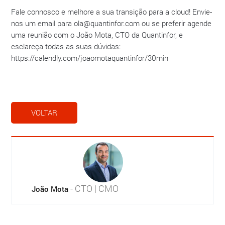
Fale connosco e melhore a sua transição para a cloud! Envie-
nos um email para ola@quantinfor.com ou se preferir agende
uma reunião com o João Mota, CTO da Quantinfor, e
esclareça todas as suas dúvidas:
https://calendly.com/joaomotaquantinfor/30min
VOLTAR
- CTO | CMO
João Mota