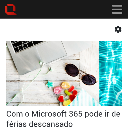
Com o Microsoft 365 pode ir de
férias descansado