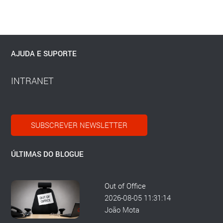
AJUDA E SUPORTE
INTRANET
SUBSCREVER NEWSLETTER
ÚLTIMAS DO BLOGUE
Out of Office
2026-08-05 11:31:14
João Mota