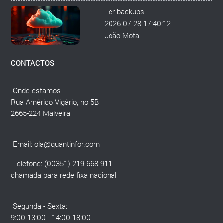
Ter backups
2026-07-28 17:40:12
João Mota
CONTACTOS
Onde estamos
Rua Américo Vigário, no 5B
2665-224 Malveira
Email:
ola@quantinfor.com
Telefone: (00351) 219 668 911
chamada para rede fixa nacional
Segunda - Sexta:
9:00-13:00 - 14:00-18:00