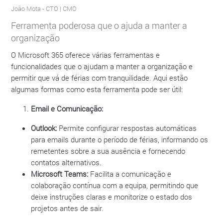
João Mota
- CTO | CMO
Ferramenta poderosa que o ajuda a manter a
organização
O Microsoft 365 oferece várias ferramentas e
funcionalidades que o ajudam a manter a organização e
permitir que vá de férias com tranquilidade. Aqui estão
algumas formas como esta ferramenta pode ser útil:
Email e Comunicação:
Outlook:
Permite configurar respostas automáticas
para emails durante o período de férias, informando os
remetentes sobre a sua ausência e fornecendo
contatos alternativos.
Microsoft Teams:
Facilita a comunicação e
colaboração contínua com a equipa, permitindo que
deixe instruções claras e monitorize o estado dos
projetos antes de sair.