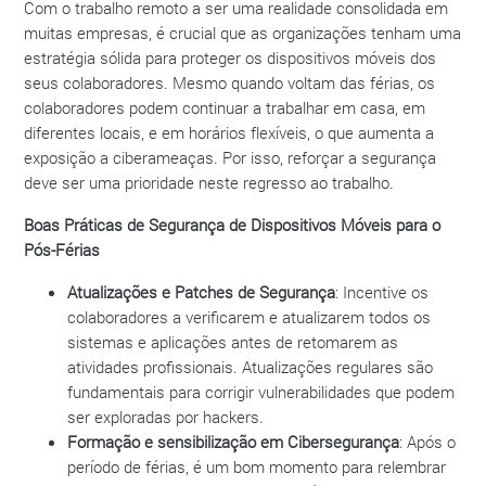
Com o trabalho remoto a ser uma realidade consolidada em
muitas empresas, é crucial que as organizações tenham uma
estratégia sólida para proteger os dispositivos móveis dos
seus colaboradores. Mesmo quando voltam das férias, os
colaboradores podem continuar a trabalhar em casa, em
diferentes locais, e em horários flexíveis, o que aumenta a
exposição a ciberameaças. Por isso, reforçar a segurança
deve ser uma prioridade neste regresso ao trabalho.
Boas Práticas de Segurança de Dispositivos Móveis para o
Pós-Férias
Atualizações e Patches de Segurança
: Incentive os
colaboradores a verificarem e atualizarem todos os
sistemas e aplicações antes de retomarem as
atividades profissionais. Atualizações regulares são
fundamentais para corrigir vulnerabilidades que podem
ser exploradas por hackers.
Formação e sensibilização em Cibersegurança
: Após o
período de férias, é um bom momento para relembrar