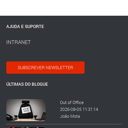
AJUDA E SUPORTE
INTRANET
SUBSCREVER NEWSLETTER
ÚLTIMAS DO BLOGUE
Out of Office
2026-08-05 11:31:14
João Mota