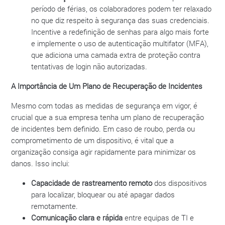
período de férias, os colaboradores podem ter relaxado
no que diz respeito à segurança das suas credenciais.
Incentive a redefinição de senhas para algo mais forte
e implemente o uso de autenticação multifator (MFA),
que adiciona uma camada extra de proteção contra
tentativas de login não autorizadas.
A Importância de Um Plano de Recuperação de Incidentes
Mesmo com todas as medidas de segurança em vigor, é
crucial que a sua empresa tenha um plano de recuperação
de incidentes bem definido. Em caso de roubo, perda ou
comprometimento de um dispositivo, é vital que a
organização consiga agir rapidamente para minimizar os
danos. Isso inclui:
Capacidade de rastreamento remoto
dos dispositivos
para localizar, bloquear ou até apagar dados
remotamente.
Comunicação clara e rápida
entre equipas de TI e