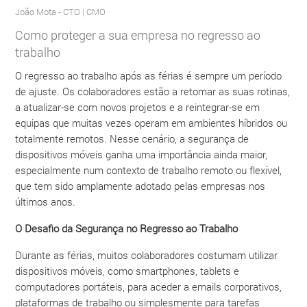
João Mota
- CTO | CMO
Como proteger a sua empresa no regresso ao
trabalho
O regresso ao trabalho após as férias é sempre um período
de ajuste. Os colaboradores estão a retomar as suas rotinas,
a atualizar-se com novos projetos e a reintegrar-se em
equipas que muitas vezes operam em ambientes híbridos ou
totalmente remotos. Nesse cenário, a segurança de
dispositivos móveis ganha uma importância ainda maior,
especialmente num contexto de trabalho remoto ou flexível,
que tem sido amplamente adotado pelas empresas nos
últimos anos.
O Desafio da Segurança no Regresso ao Trabalho
Durante as férias, muitos colaboradores costumam utilizar
dispositivos móveis, como smartphones, tablets e
computadores portáteis, para aceder a emails corporativos,
plataformas de trabalho ou simplesmente para tarefas