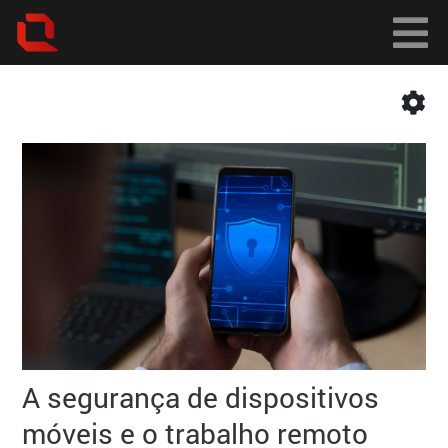
A segurança de dispositivos
móveis e o trabalho remoto