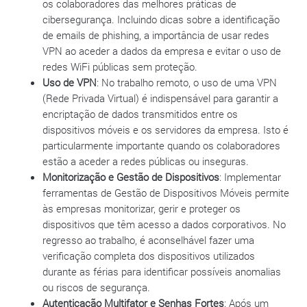
os colaboradores das melhores práticas de
cibersegurança. Incluindo dicas sobre a identificação
de emails de phishing, a importância de usar redes
VPN ao aceder a dados da empresa e evitar o uso de
redes WiFi públicas sem proteção.
Uso de VPN
: No trabalho remoto, o uso de uma VPN
(Rede Privada Virtual) é indispensável para garantir a
encriptação de dados transmitidos entre os
dispositivos móveis e os servidores da empresa. Isto é
particularmente importante quando os colaboradores
estão a aceder a redes públicas ou inseguras.
Monitorização e Gestão de Dispositivos
: Implementar
ferramentas de Gestão de Dispositivos Móveis permite
às empresas monitorizar, gerir e proteger os
dispositivos que têm acesso a dados corporativos. No
regresso ao trabalho, é aconselhável fazer uma
verificação completa dos dispositivos utilizados
durante as férias para identificar possíveis anomalias
ou riscos de segurança.
Autenticação Multifator e Senhas Fortes
: Após um