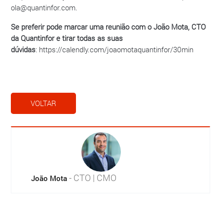
ola@quantinfor.com.
Se preferir pode marcar uma reunião com o João Mota, CTO
da Quantinfor e tirar todas as suas
dúvidas
:
https://calendly.com/joaomotaquantinfor/30min
VOLTAR
- CTO | CMO
João Mota