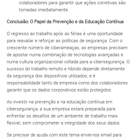
colaboradores para garantir que ações corretivas são
tomadas imediatamente.
Conclusão: O Papel da Prevenção e da Educação Contínua
O regresso ao trabalho após as férias é uma oportunidade
para reavaliar e reforçar as políticas de segurança. Com o
crescente número de ciberameaças, as empresas precisam
de apostar numa combinação de tecnologias avançadas e
numa cultura organizacional voltada para a cibersegurança. O
sucesso do trabalho remoto e híbrido depende diretamente
da segurança dos dispositivos utilizados, e é
responsabilidade tanto da empresa como dos colaboradores
garantir que os dados corporativos estão protegidos.
Ao investir na prevenção e na educação contínua em
cibersegurança, a sua empresa estará preparada para
enfrentar os desafios de um ambiente de trabalho mais
flexível, sem comprometer a integridade dos seus dados.
Se precisar de ajuda com este tema envie-nos email para