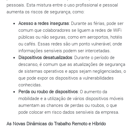
pessoais. Esta mistura entre o uso profissional e pessoal
aumenta os riscos de segurança, como:
Acesso a redes inseguras
: Durante as férias, pode ser
comum que colaboradores se liguem a redes de WiFi
públicas ou não seguras, como em aeroportos, hotéis
ou cafés. Essas redes são um ponto vulnerável, onde
informações sensíveis podem ser intercetadas.
Dispositivos desatualizados
: Durante o período de
descanso, é comum que as atualizações de segurança
de sistemas operativos e apps sejam negligenciadas, o
que pode expor os dispositivos a vulnerabilidades
conhecidas.
Perda ou roubo de dispositivos
: O aumento da
mobilidade e a utilização de vários dispositivos móveis
aumentam as chances de perdas ou roubos, o que
pode colocar em risco dados sensíveis da empresa.
As Novas Dinâmicas do Trabalho Remoto e Híbrido