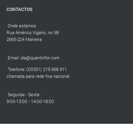
CONTACTOS
Onde estamos
Rua Américo Vigário, no 5B
2665-224 Malveira
Email:
ola@quantinfor.com
Telefone: (00351) 219 668 911
chamada para rede fixa nacional
Segunda - Sexta:
9:00-13:00 - 14:00-18:00