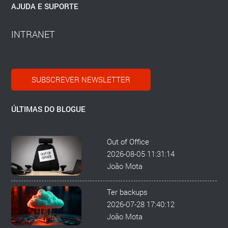
AJUDA E SUPORTE
INTRANET
SUBSCREVER NEWSLETTER
ÚLTIMAS DO BLOGUE
Out of Office
2026-08-05 11:31:14
João Mota
Ter backups
2026-07-28 17:40:12
João Mota