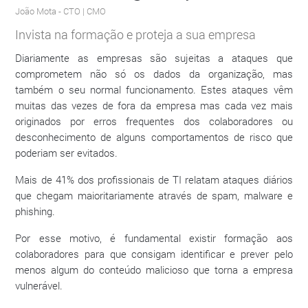
João Mota
- CTO | CMO
Invista na formação e proteja a sua empresa
Diariamente as empresas são sujeitas a ataques que
comprometem não só os dados da organização, mas
também o seu normal funcionamento. Estes ataques vêm
muitas das vezes de fora da empresa mas cada vez mais
originados por erros frequentes dos colaboradores ou
desconhecimento de alguns comportamentos de risco que
poderiam ser evitados.
Mais de 41% dos profissionais de TI relatam ataques diários
que chegam maioritariamente através de spam, malware e
phishing.
Por esse motivo, é fundamental existir formação aos
colaboradores para que consigam identificar e prever pelo
menos algum do conteúdo malicioso que torna a empresa
vulnerável.