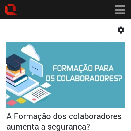
A Formação dos colaboradores
aumenta a segurança?