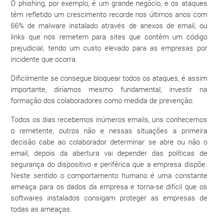
O phishing, por exemplo, é um grande negócio, e os ataques
têm refletido um crescimento recorde nos últimos anos com
66% de malware instalado através de anexos de email, ou
links que nos remetem para sites que contêm um código
prejudicial, tendo um custo elevado para as empresas por
incidente que ocorra.
Dificilmente se consegue bloquear todos os ataques, é assim
importante, diríamos mesmo fundamental, investir na
formação dos colaboradores como medida de prevenção.
Todos os dias recebemos inúmeros emails, uns conhecemos
o remetente, outros não e nessas situações a primeira
decisão cabe ao colaborador determinar se abre ou não o
email, depois da abertura vai depender das políticas de
segurança do dispositivo e periférica que a empresa dispõe.
Neste sentido o comportamento humano é uma constante
ameaça para os dados da empresa e torna-se difícil que os
softwares instalados consigam proteger as empresas de
todas as ameaças.