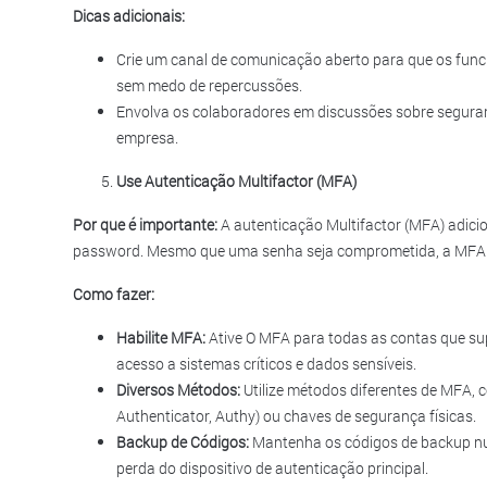
Dicas adicionais:
Crie um canal de comunicação aberto para que os func
sem medo de repercussões.
Envolva os colaboradores em discussões sobre segura
empresa.
Use Autenticação Multifactor (MFA)
Por que é importante:
A autenticação Multifactor (MFA) adic
password. Mesmo que uma senha seja comprometida, a MFA p
Como fazer:
Habilite MFA:
Ative O MFA para todas as contas que su
acesso a sistemas críticos e dados sensíveis.
Diversos Métodos:
Utilize métodos diferentes de MFA, 
Authenticator, Authy) ou chaves de segurança físicas.
Backup de Códigos:
Mantenha os códigos de backup nu
perda do dispositivo de autenticação principal.