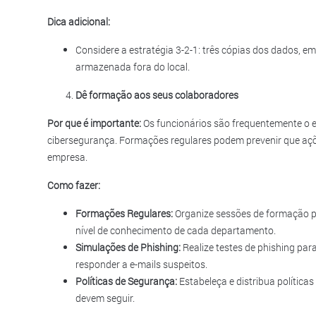
Dica adicional:
Considere a estratégia 3-2-1: três cópias dos dados, e
armazenada fora do local.
Dê formação aos seus colaboradores
Por que é importante:
Os funcionários são frequentemente o el
cibersegurança. Formações regulares podem prevenir que a
empresa.
Como fazer:
Formações Regulares:
Organize sessões de formação p
nível de conhecimento de cada departamento.
Simulações de Phishing:
Realize testes de phishing par
responder a e-mails suspeitos.
Políticas de Segurança:
Estabeleça e distribua política
devem seguir.