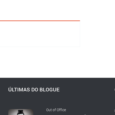
ÚLTIMAS DO BLOGUE
Out of Office