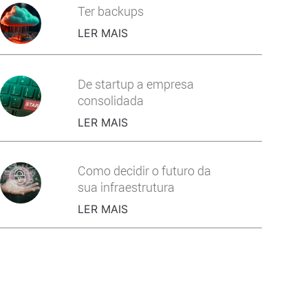
Ter backups
LER MAIS
De startup a empresa
consolidada
LER MAIS
Como decidir o futuro da
sua infraestrutura
LER MAIS