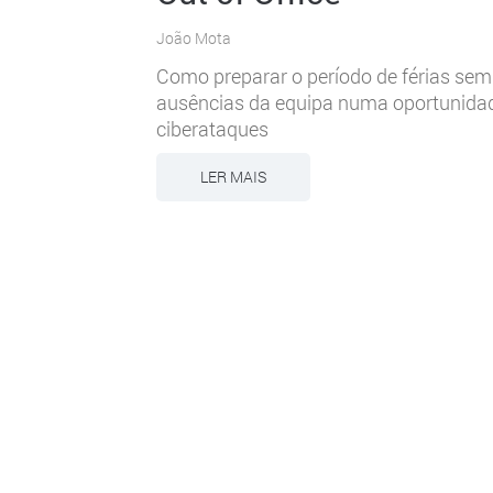
João Mota
Como preparar o período de férias sem
ausências da equipa numa oportunida
ciberataques
LER MAIS