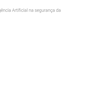
gência Artificial na segurança da