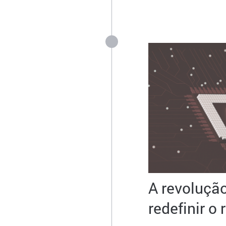
A revolução
redefinir o 