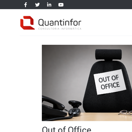
Out of Office