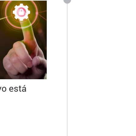
vo está